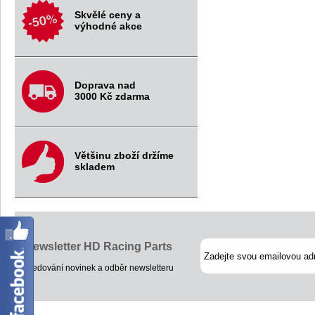
Skvělé ceny a
výhodné akce
Doprava nad
3000 Kč zdarma
Většinu zboží držíme
skladem
Newsletter HD Racing Parts
Sledování novinek a odběr newsletteru