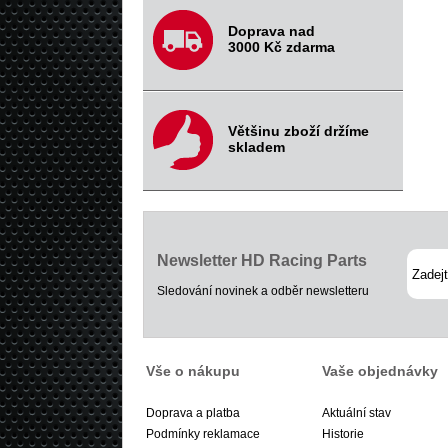
Doprava nad
3000 Kč zdarma
Většinu zboží držíme
skladem
Newsletter HD Racing Parts
Sledování novinek a odběr newsletteru
Vše o nákupu
Vaše objednávky
Doprava a platba
Aktuální stav
Podmínky reklamace
Historie