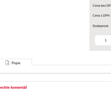
Cena bez DP
Cena s DPH:
Dostupnost:
Popis
echte komentář